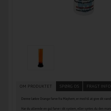
OM PRODUKTET
SPØRG OS
FRAGT INFO
Denne lækre Orange farve fra Mayhem, er med til at give dit vandkøl
Har du allerede en gul farve i dit system, eller syntes du den man