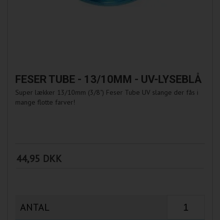
FESER TUBE - 13/10MM - UV-LYSEBLÅ
Super lækker 13/10mm (3/8") Feser Tube UV slange der fås i
mange flotte farver!
44,95 DKK
ANTAL