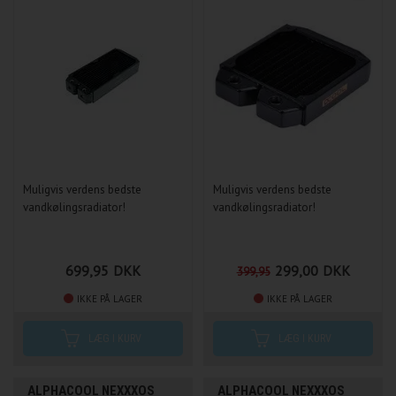
Muligvis verdens bedste
Muligvis verdens bedste
vandkølingsradiator!
vandkølingsradiator!
699,95
DKK
299,00
DKK
399,95
IKKE PÅ LAGER
IKKE PÅ LAGER
ALPHACOOL NEXXXOS
ALPHACOOL NEXXXOS